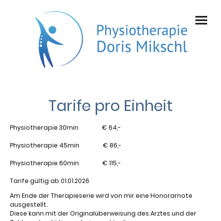
Tarife pro Einheit
Physiotherapie 30min € 64,-
Physiotherapie 45min € 86,-
Physiotherapie 60min € 115,-
Tarife gültig ab 01.01.2026
Am Ende der Therapieserie wird von mir eine Honorarnote
ausgestellt.
Diese kann mit der Originalüberweisung des Arztes und der