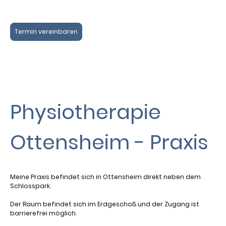
Termin vereinbaren
Physiotherapie
Ottensheim - Praxis
Meine Praxis befindet sich in Ottensheim direkt neben dem
Schlosspark.
Der Raum befindet sich im Erdgeschoß und der Zugang ist
barrierefrei möglich.