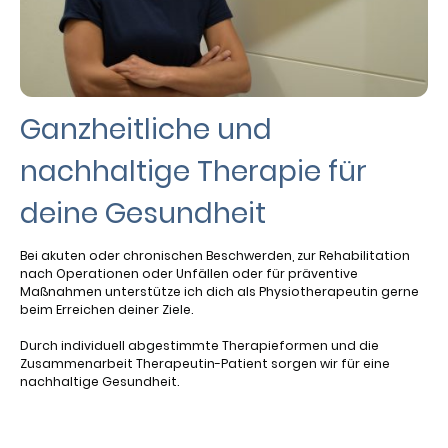
Ganzheitliche und
nachhaltige Therapie für
deine Gesundheit
Bei akuten oder chronischen Beschwerden, zur Rehabilitation
nach Operationen oder Unfällen oder für präventive
Maßnahmen unterstütze ich dich als Physiotherapeutin gerne
beim Erreichen deiner Ziele.
Durch individuell abgestimmte Therapieformen und die
Zusammenarbeit Therapeutin-Patient sorgen wir für eine
nachhaltige Gesundheit.