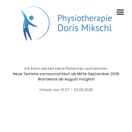
Ich kann derzeit keine Patienten aufnehmen
Neue Termine vorraussichtlich ab Mitte September 2026
Warteliste ab August möglich
Urlaub von 10.07. - 03.08.2026
Tue deinem Körper etwas